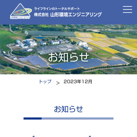
お知らせ
トップ
2023年12月
お知らせ