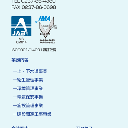
TEL 0237-86-4380
FAX 0237-86-0698
ISO9001/14001認証取得
業務内容
上・下水道事業
衛生管理事業
環境管理事業
電気保安事業
施設管理事業
建設関連工事事業