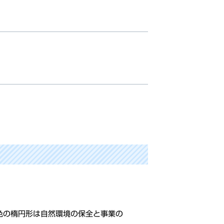
色の楕円形は自然環境の保全と事業の