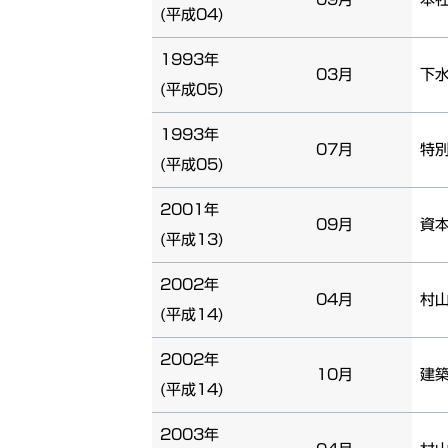
(平成04)
1993年
03月
下
(平成05)
1993年
07月
特
(平成05)
2001年
09月
資本
(平成13)
2002年
04月
村
(平成14)
2002年
10月
建
(平成14)
2003年