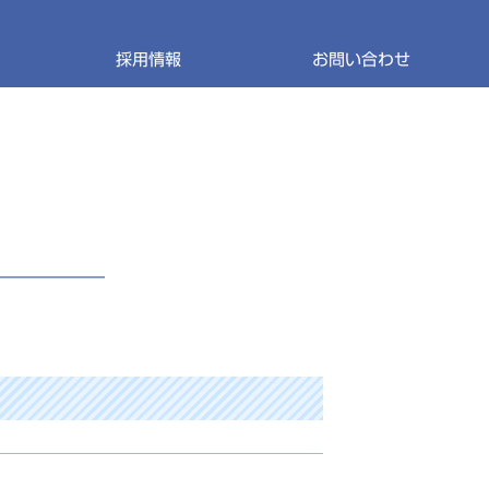
採用情報
お問い合わせ