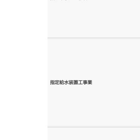
指定給水装置工事業