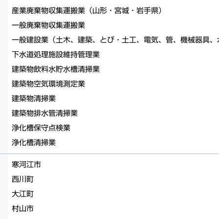
産業廃棄物収集運搬業（山形・宮城・岩手県）
一般廃棄物収集運搬業
一般建設業（土木、建築、とび・土工、電気、管、機械器具、
下水道処理施設維持管理業
建築物飲料水貯水槽清掃業
建築物空気環境測定業
建築物清掃業
建築物排水管清掃業
浄化槽保守点検業
浄化槽清掃業
寒河江市
西川町
大江町
村山市