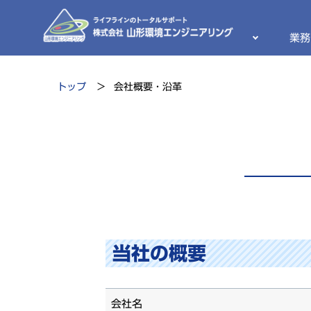
業務
トップ
会社概要・沿革
当社の概要
会社名