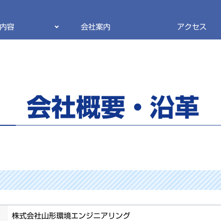
内容
会社案内
アクセス
会社概要・沿革
株式会社山形環境エンジニアリング