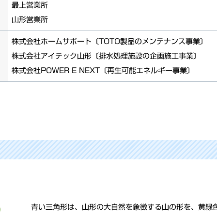
最上営業所
山形営業所
株式会社ホームサポート〔TOTO製品のメンテナンス事業〕
株式会社アイテック山形〔排水処理施設の企画施工事業〕
株式会社POWER E NEXT〔再生可能エネルギー事業〕
青い三角形は、山形の大自然を象徴する山の形を、黄緑