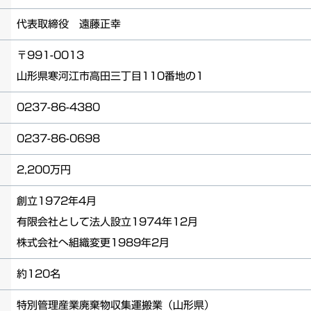
代表取締役 遠藤正幸
〒991-0013
山形県寒河江市高田三丁目110番地の1
0237-86-4380
0237-86-0698
2,200万円
創立1972年4月
有限会社として法人設立1974年12月
株式会社へ組織変更1989年2月
約120名
特別管理産業廃棄物収集運搬業（山形県）