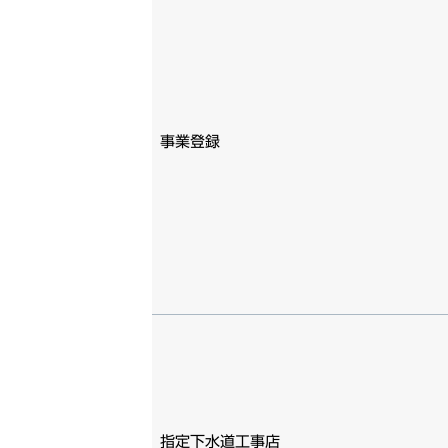
事業登録
指定下水道工事店