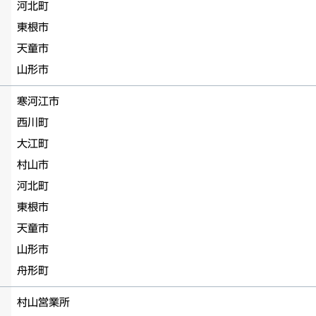
河北町
東根市
天童市
山形市
寒河江市
西川町
大江町
村山市
河北町
東根市
天童市
山形市
舟形町
村山営業所