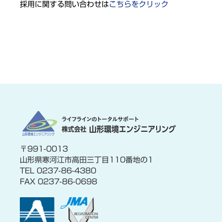
採用に関する問い合わせは
こちらをクリック
〒991-0013
山形県寒河江市高田三丁目110番地の1
TEL 0237-86-4380
FAX 0237-86-0698