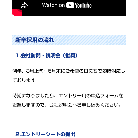
新卒採用の流れ
1.会社訪問・説明会（推奨）
例年、3月上旬～5月末にご希望の日にちで随時対応し
ております。
時期になりましたら、エントリー用の申込フォームを
設置しますので、会社説明会へお申し込みください。
2.エントリーシートの提出