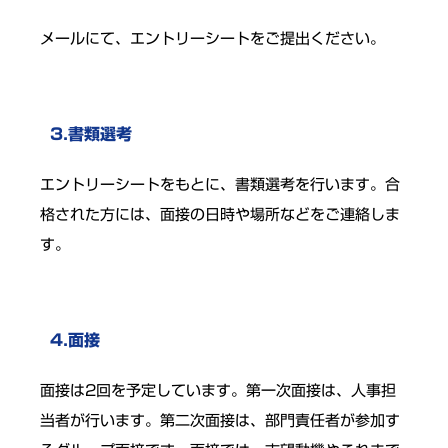
メールにて、エントリーシートをご提出ください。
3.書類選考
エントリーシートをもとに、書類選考を行います。合
格された方には、面接の日時や場所などをご連絡しま
す。
4.面接
面接は2回を予定しています。第一次面接は、人事担
当者が行います。第二次面接は、部門責任者が参加す