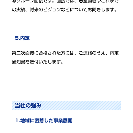
るグループ面接です。面接では、志望動機やこれまで
の実績、将来のビジョンなどについてお聞きします。
5.内定
第二次面接に合格された方には、ご連絡のうえ、内定
通知書を送付いたします。
当社の強み
1.地域に密着した事業展開