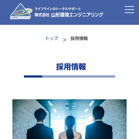
トップ
採用情報
採用情報