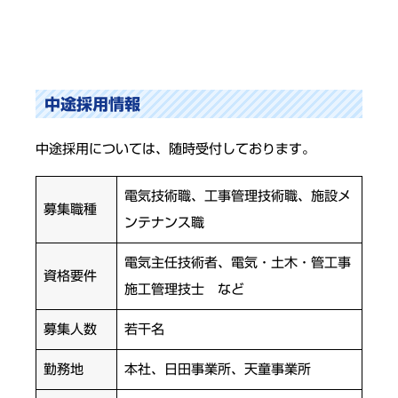
中途採用情報
中途採用については、随時受付しております。
電気技術職、工事管理技術職、施設メ
募集職種
ンテナンス職
電気主任技術者、電気・土木・管工事
資格要件
施工管理技士 など
募集人数
若干名
勤務地
本社、日田事業所、天童事業所