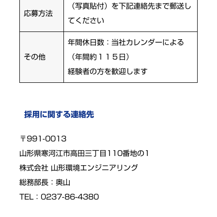
（写真貼付）を下記連絡先まで郵送し
応募方法
てください
年間休日数：当社カレンダーによる
その他
（年間約１１５日）
経験者の方を歓迎します
採用に関する連絡先
〒991-0013
山形県寒河江市高田三丁目110番地の1
株式会社 山形環境エンジニアリング
総務部長：奥山
TEL：0237-86-4380