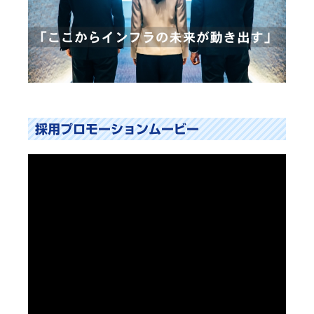
採用プロモーションムービー