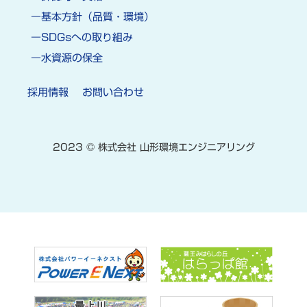
基本方針（品質・環境）
SDGsへの取り組み
水資源の保全
採用情報
お問い合わせ
2023 © 株式会社 山形環境エンジニアリング