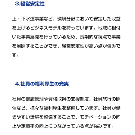
3.経営安定性
上・下水道事業など、環境分野において安定した収益
を上げるビジネスモデルを持っています。地域に根付
いた事業展開を行っているため、長期的な視点で事業
を展開することができ、経営安定性が高い点が強みで
す。
4.社員の福利厚生の充実
社員の健康管理や資格取得の支援制度、社員旅行の開
催など、様々な福利厚生を整備しています。社員が働
きやすい環境を整備することで、モチベーションの向
上や定着率の向上につながっている点が強みです。