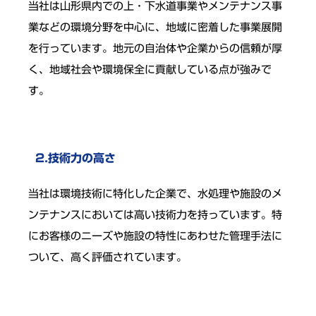
当社は山形県内での上・下水道事業やメンテナンス事
業などの環境分野を中心に、地域に密着した事業展開
を行っています。地元の自治体や企業からの信頼が厚
く、地域社会や環境保全に貢献している点が強みで
す。
2.技術力の高さ
当社は環境技術に特化した企業で、水処理や施設のメ
ンテナンスにおいては高い技術力を持っています。特
にお客様のニーズや施設の特性にあわせた管理手法に
ついて、高く評価されています。