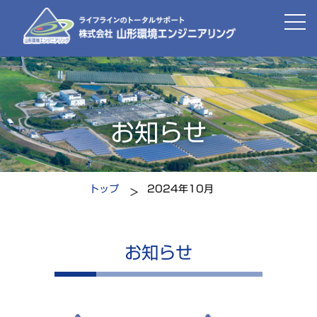
お知らせ
トップ
2024年10月
お知らせ