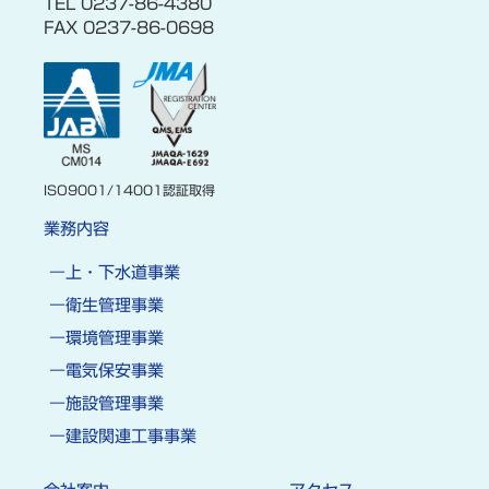
TEL 0237-86-4380
FAX 0237-86-0698
ISO9001/14001認証取得
業務内容
上・下水道事業
衛生管理事業
環境管理事業
電気保安事業
施設管理事業
建設関連工事事業