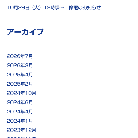
10月29日（火）12時頃～ 停電のお知らせ
アーカイブ
2026年7月
2026年3月
2025年4月
2025年2月
2024年10月
2024年6月
2024年4月
2024年1月
2023年12月