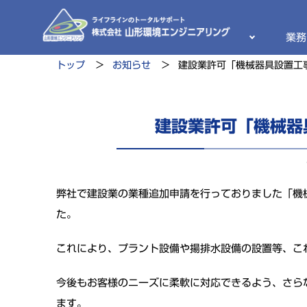
業務
トップ
お知らせ
建設業許可「機械器具設置工
建設業許可「機械器
弊社で建設業の業種追加申請を行っておりました「機
た。
これにより、プラント設備や揚排水設備の設置等、こ
今後もお客様のニーズに柔軟に対応できるよう、さら
ます。