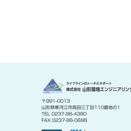
〒991-0013
山形県寒河江市高田三丁目110番地の1
TEL 0237-86-4380
FAX 0237-86-0698