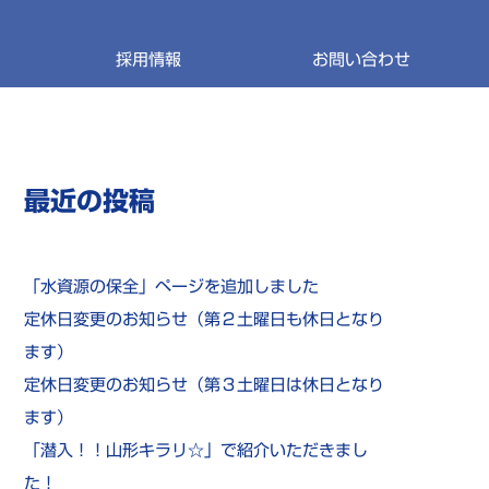
採用情報
お問い合わせ
最近の投稿
「水資源の保全」ページを追加しました
定休日変更のお知らせ（第２土曜日も休日となり
ます）
定休日変更のお知らせ（第３土曜日は休日となり
ます）
「潜入！！山形キラリ☆」で紹介いただきまし
た！